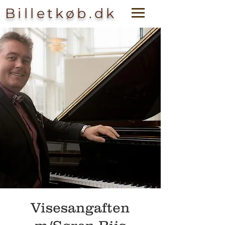
Billetkøb.dk
Visesangaften