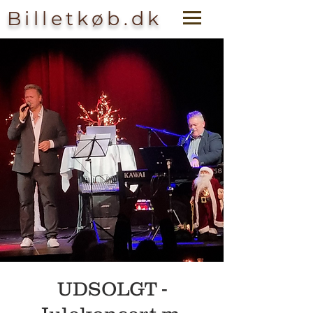
Billetkøb.dk
UDSOLGT -