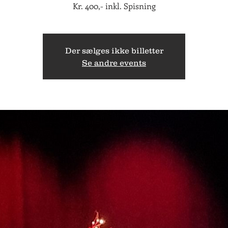
Kr. 400,- inkl. Spisning
Der sælges ikke billetter
Se andre events