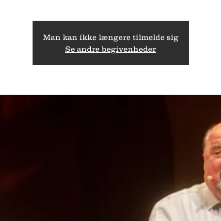
Man kan ikke længere tilmelde sig
Se andre begivenheder