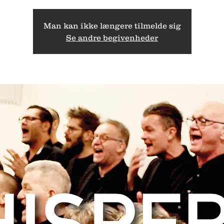
Man kan ikke længere tilmelde sig
Se andre begivenheder