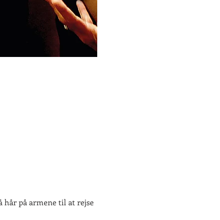
 hår på armene til at rejse