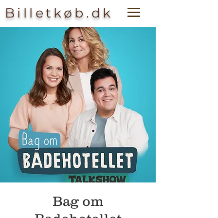
Billetkøb.dk
Bag om