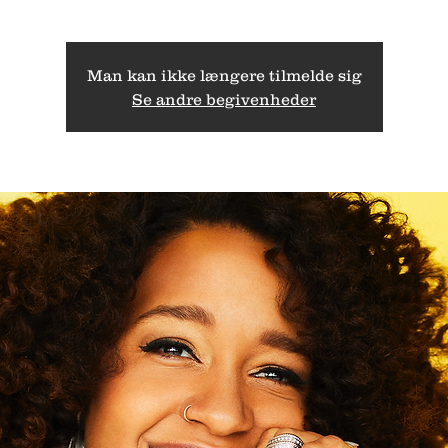
Man kan ikke længere tilmelde sig
Se andre begivenheder