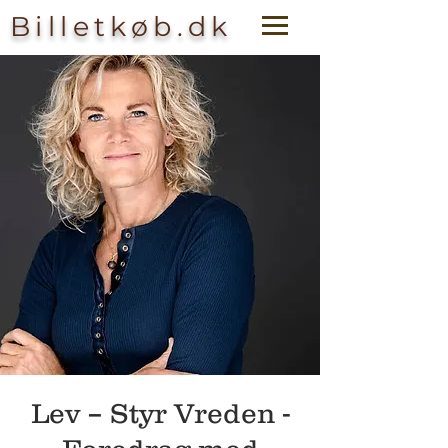
Billetkøb.dk
Lev – Styr Vreden -